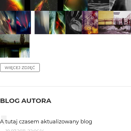
WIĘCEJ ZDJĘĆ
BLOG AUTORA
A tutaj czasem aktualizowany blog