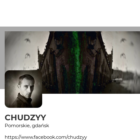
CHUDZYY
Pomorskie, gdańsk
https://www.facebook.com/chudzyy