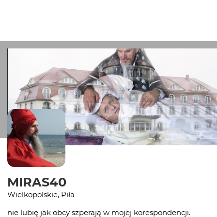
MIRAS40
Wielkopolskie, Piła
nie lubię jak obcy szperają w mojej korespondencji.