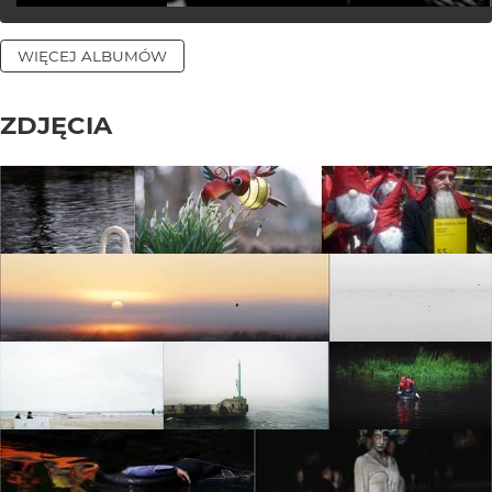
WIĘCEJ ALBUMÓW
ZDJĘCIA