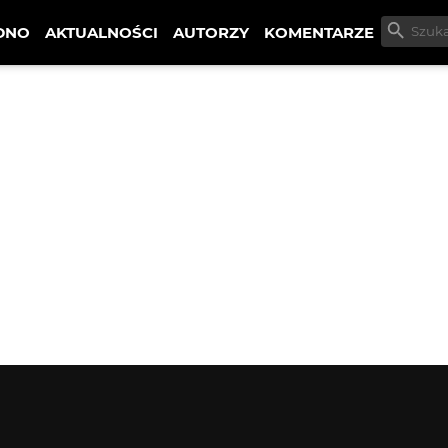
DNO
AKTUALNOŚCI
AUTORZY
KOMENTARZE