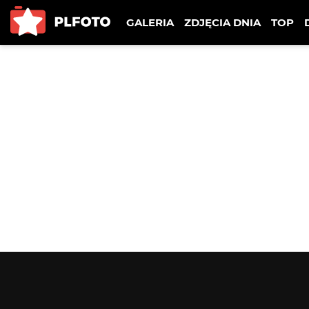
GALERIA
ZDJĘCIA DNIA
TOP