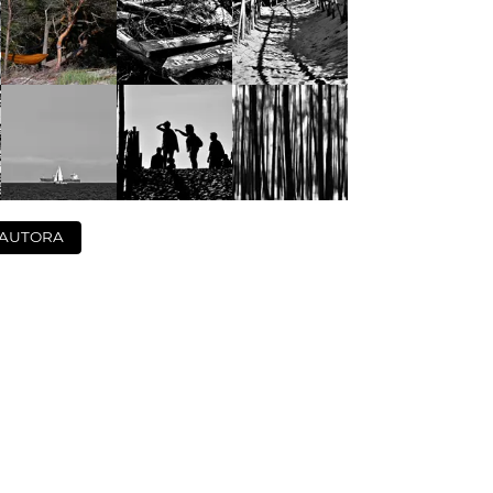
 AUTORA