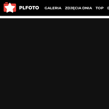
GALERIA
ZDJĘCIA DNIA
TOP