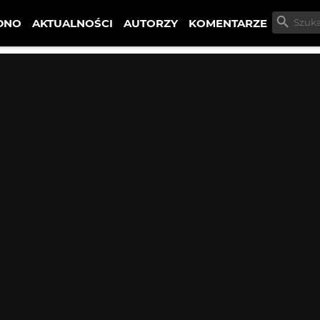
DNO
AKTUALNOŚCI
AUTORZY
KOMENTARZE