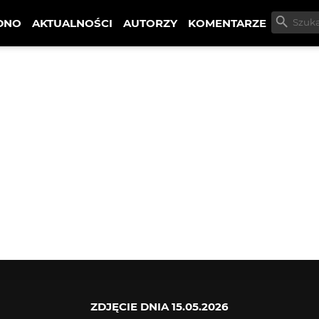
DNO
AKTUALNOŚCI
AUTORZY
KOMENTARZE
ZDJĘCIE DNIA
15.05.2026