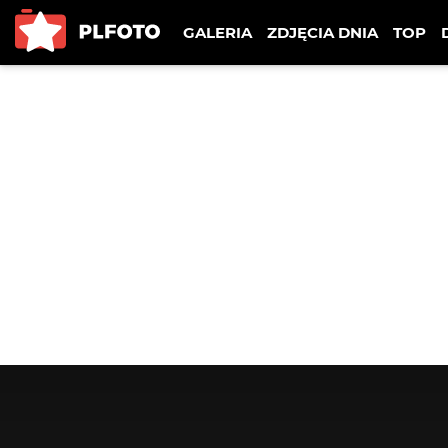
GALERIA
ZDJĘCIA DNIA
TOP