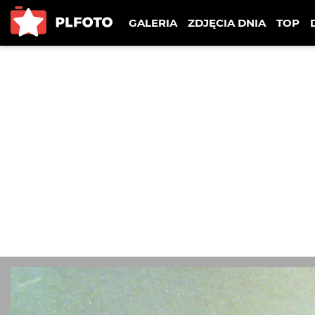
GALERIA
ZDJĘCIA DNIA
TOP