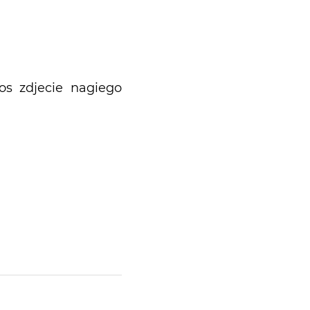
tos zdjecie nagiego