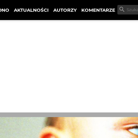
DNO
AKTUALNOŚCI
AUTORZY
KOMENTARZE