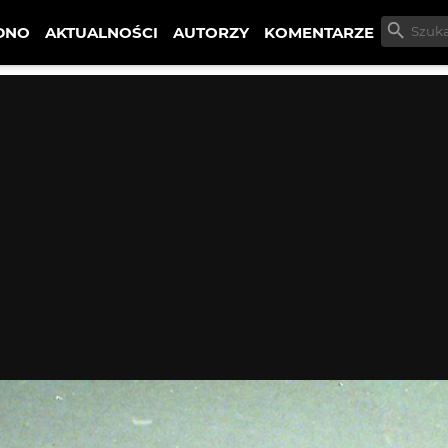
DNO
AKTUALNOŚCI
AUTORZY
KOMENTARZE