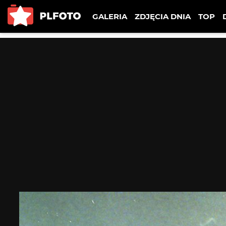
GALERIA
ZDJĘCIA DNIA
TOP