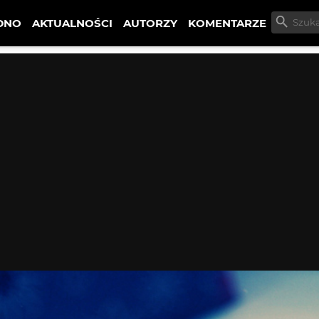
DNO
AKTUALNOŚCI
AUTORZY
KOMENTARZE