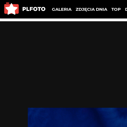
GALERIA
ZDJĘCIA DNIA
TOP