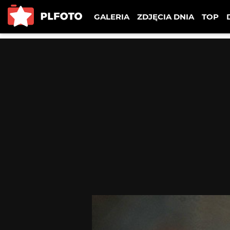
GALERIA
ZDJĘCIA DNIA
TOP