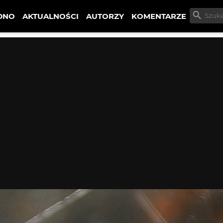
DNO
AKTUALNOŚCI
AUTORZY
KOMENTARZE