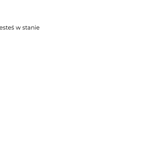
esteś w stanie