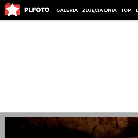
GALERIA
ZDJĘCIA DNIA
TOP