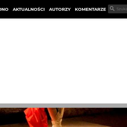
DNO
AKTUALNOŚCI
AUTORZY
KOMENTARZE