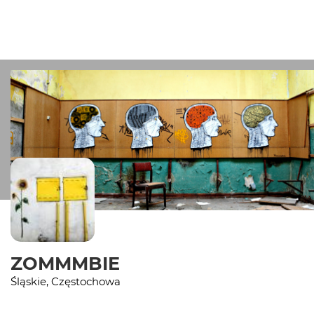
ZOMMMBIE
Śląskie, Częstochowa