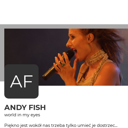
AF
ANDY FISH
world in my eyes
Piękno jest wokół nas trzeba tylko umieć je dostrzec...