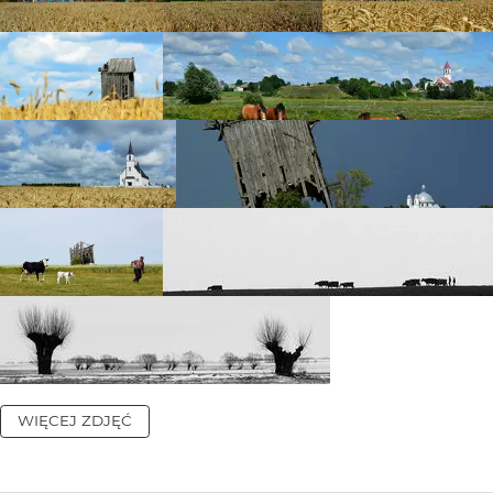
WIĘCEJ ZDJĘĆ