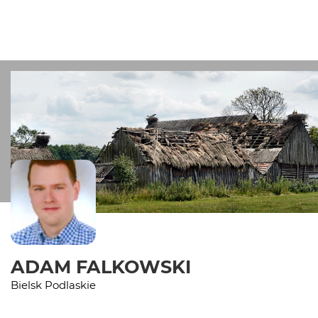
ADAM FALKOWSKI
Bielsk Podlaskie