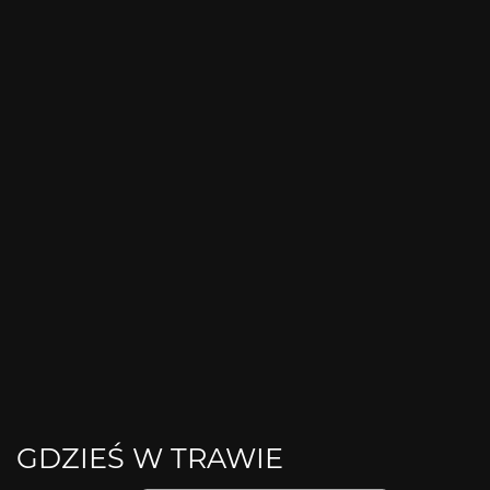
GDZIEŚ W TRAWIE