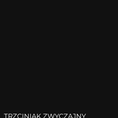
TRZCINIAK ZWYCZAJNY