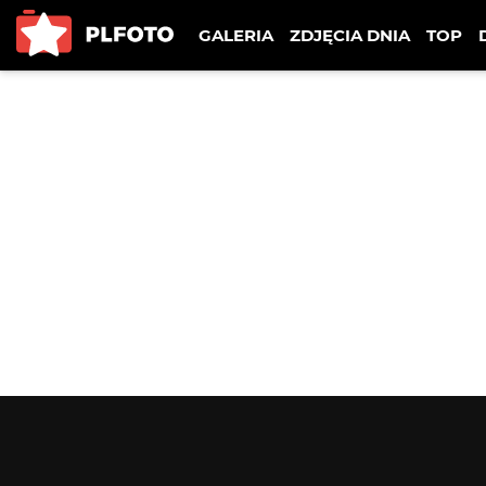
GALERIA
ZDJĘCIA DNIA
TOP