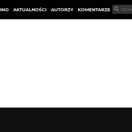
DNO
AKTUALNOŚCI
AUTORZY
KOMENTARZE