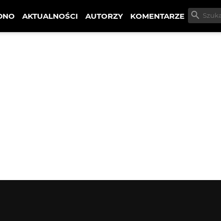
DNO
AKTUALNOŚCI
AUTORZY
KOMENTARZE