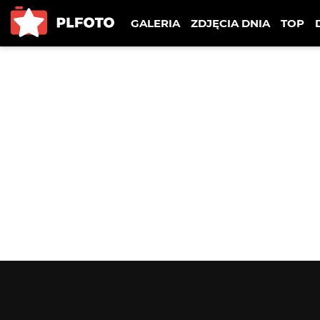
GALERIA
ZDJĘCIA DNIA
TOP