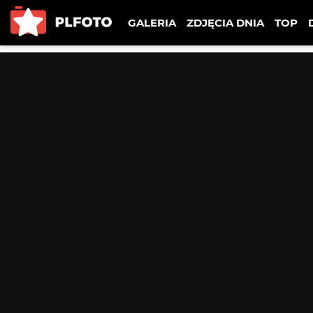
GALERIA
ZDJĘCIA DNIA
TOP