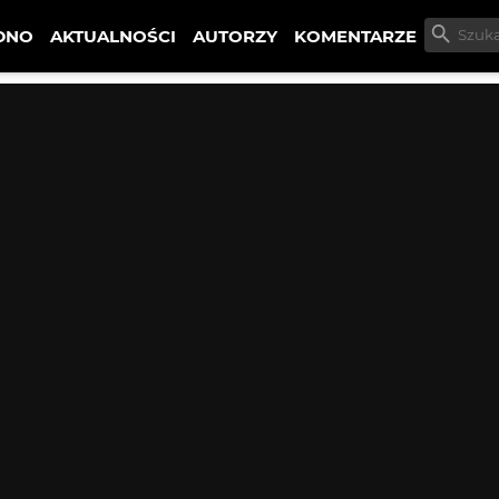
DNO
AKTUALNOŚCI
AUTORZY
KOMENTARZE