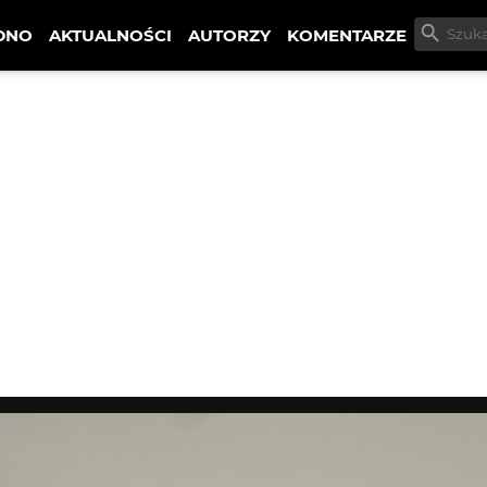
DNO
AKTUALNOŚCI
AUTORZY
KOMENTARZE