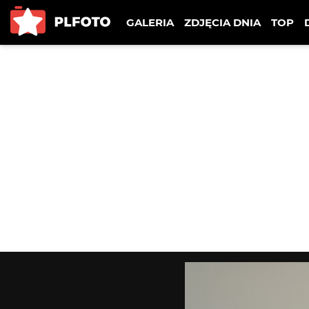
GALERIA
ZDJĘCIA DNIA
TOP