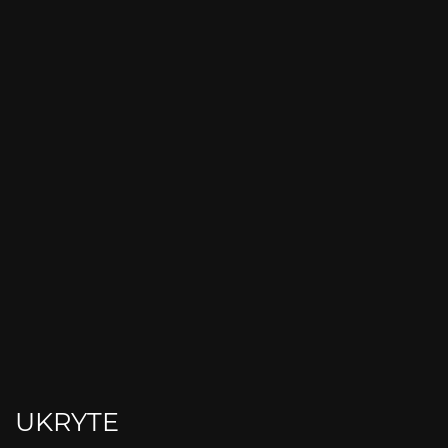
UKRYTE