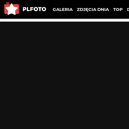
GALERIA
ZDJĘCIA DNIA
TOP