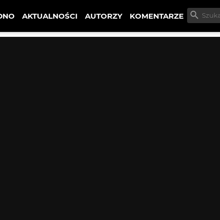
DNO
AKTUALNOŚCI
AUTORZY
KOMENTARZE