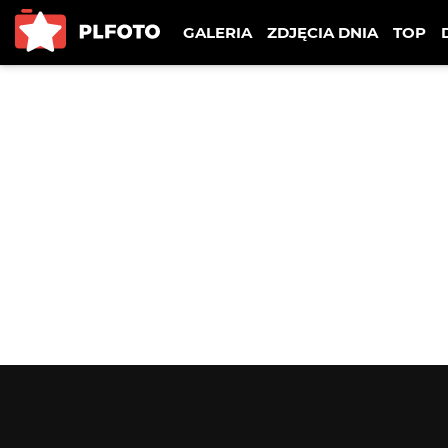
GALERIA
ZDJĘCIA DNIA
TOP