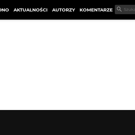
DNO
AKTUALNOŚCI
AUTORZY
KOMENTARZE