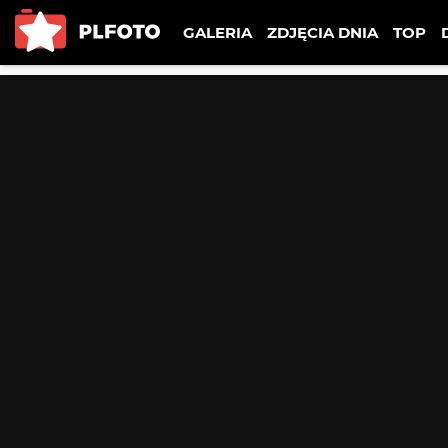
GALERIA
ZDJĘCIA DNIA
TOP