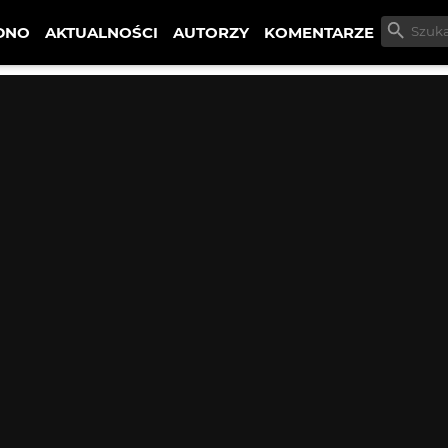
DNO
AKTUALNOŚCI
AUTORZY
KOMENTARZE