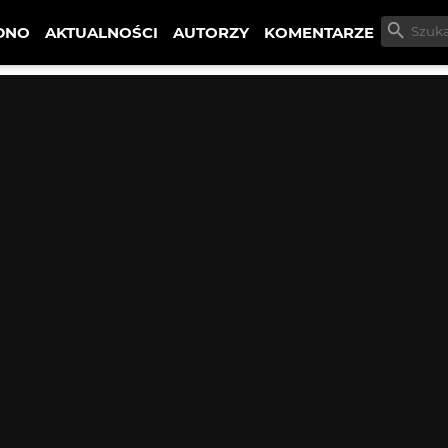
DNO
AKTUALNOŚCI
AUTORZY
KOMENTARZE