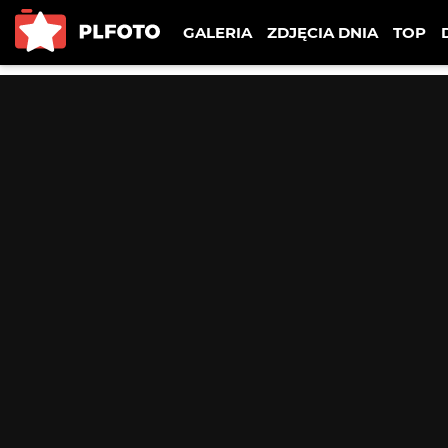
GALERIA
ZDJĘCIA DNIA
TOP