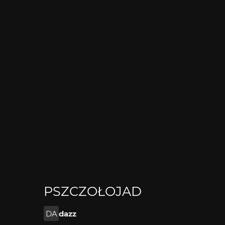
PSZCZOŁOJAD
DA
dazz