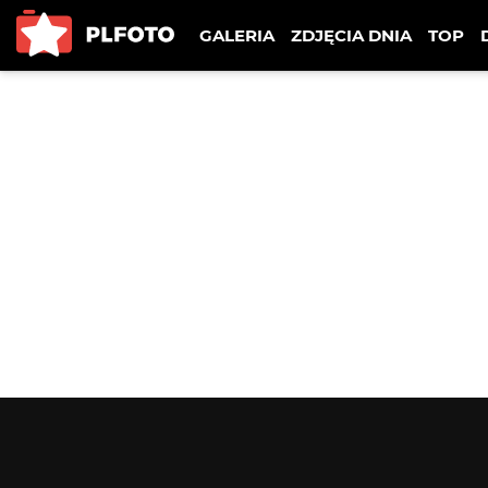
GALERIA
ZDJĘCIA DNIA
TOP