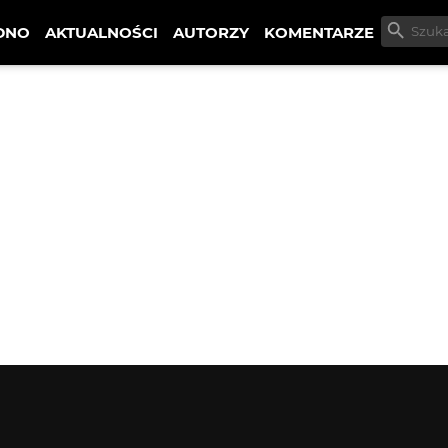
DNO
AKTUALNOŚCI
AUTORZY
KOMENTARZE