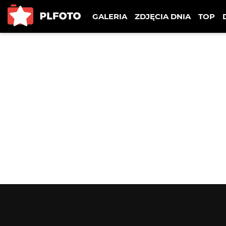
GALERIA
ZDJĘCIA DNIA
TOP