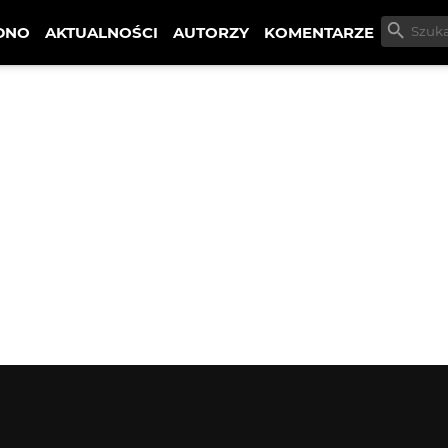
DNO
AKTUALNOŚCI
AUTORZY
KOMENTARZE