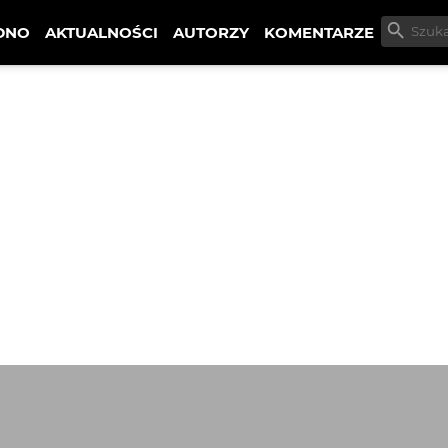
DNO
AKTUALNOŚCI
AUTORZY
KOMENTARZE