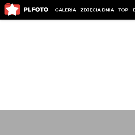
GALERIA
ZDJĘCIA DNIA
TOP