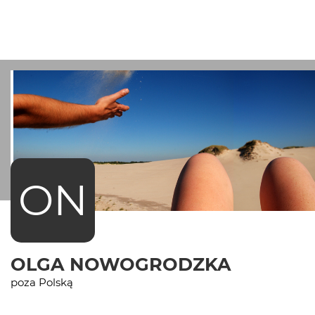
ON
OLGA NOWOGRODZKA
poza Polską