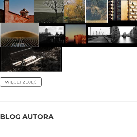
WIĘCEJ ZDJĘĆ
BLOG AUTORA