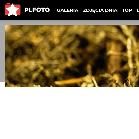
GALERIA
ZDJĘCIA DNIA
TOP