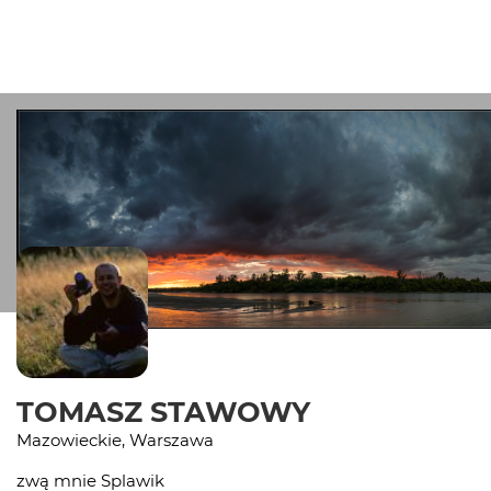
TOMASZ STAWOWY
Mazowieckie, Warszawa
zwą mnie Splawik