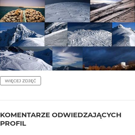
WIĘCEJ ZDJĘĆ
KOMENTARZE ODWIEDZAJĄCYCH
PROFIL