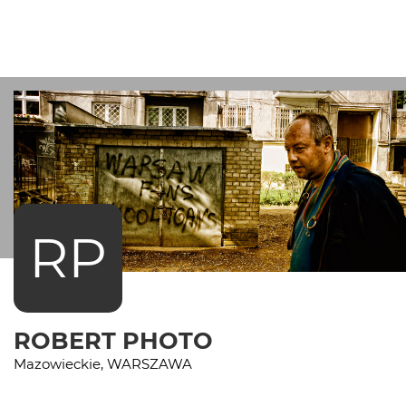
RP
ROBERT PHOTO
Mazowieckie, WARSZAWA