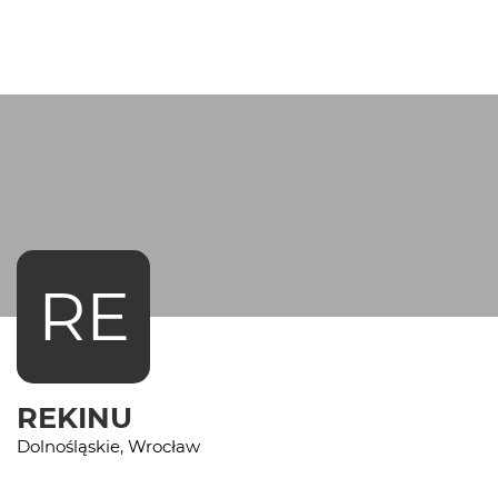
RE
REKINU
Dolnośląskie, Wrocław