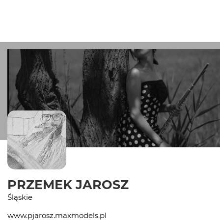
PRZEMEK JAROSZ
Śląskie
www.pjarosz.maxmodels.pl