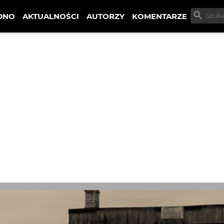
DNO
AKTUALNOŚCI
AUTORZY
KOMENTARZE