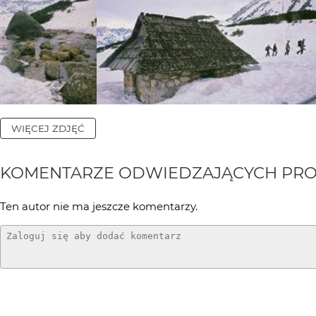
WIĘCEJ ZDJĘĆ
KOMENTARZE ODWIEDZAJĄCYCH PRO
Ten autor nie ma jeszcze komentarzy.