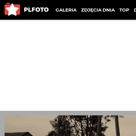
GALERIA
ZDJĘCIA DNIA
TOP