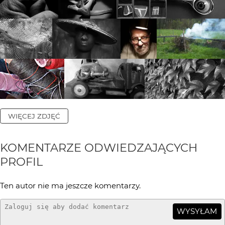
WIĘCEJ ZDJĘĆ
KOMENTARZE ODWIEDZAJĄCYCH
PROFIL
Ten autor nie ma jeszcze komentarzy.
WYSYŁAM