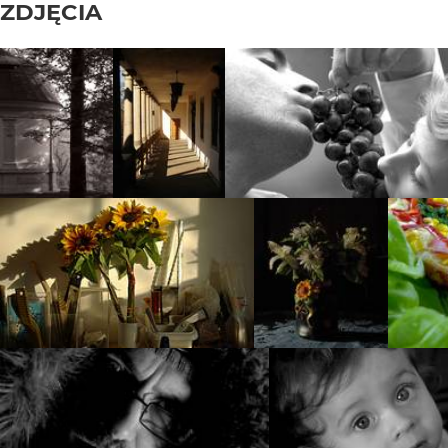
ZDJĘCIA