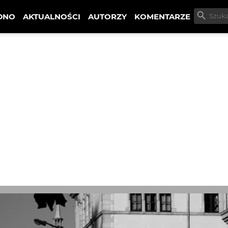
DNO
AKTUALNOŚCI
AUTORZY
KOMENTARZE