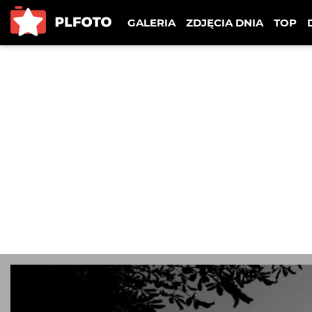
GALERIA
ZDJĘCIA DNIA
TOP