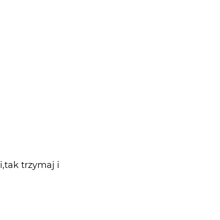
,tak trzymaj i