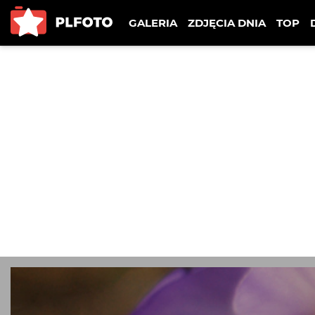
GALERIA
ZDJĘCIA DNIA
TOP