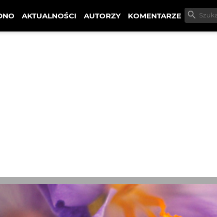
DNO
AKTUALNOŚCI
AUTORZY
KOMENTARZE