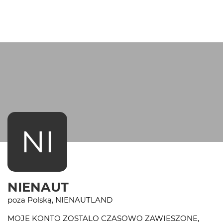
NI
NIENAUT
poza Polską, NIENAUTLAND
MOJE KONTO ZOSTALO CZASOWO ZAWIESZONE,