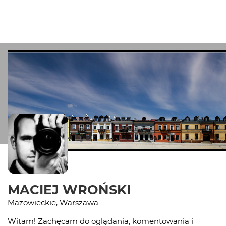
MACIEJ WROŃSKI
Mazowieckie, Warszawa
Witam! Zachęcam do oglądania, komentowania i