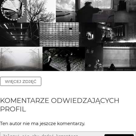
WIĘCEJ ZDJĘĆ
KOMENTARZE ODWIEDZAJĄCYCH
PROFIL
Ten autor nie ma jeszcze komentarzy.