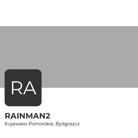
RA
RAINMAN2
Kujawsko-Pomorskie, Bydgoszcz