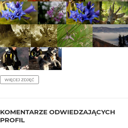
WIĘCEJ ZDJĘĆ
KOMENTARZE ODWIEDZAJĄCYCH
PROFIL