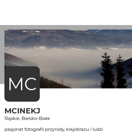
MC
MCINEKJ
Śląskie, Bielsko-Biała
pasjonat fotografii przyrody, krajobrazu i ludzi