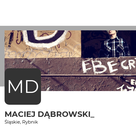
MD
MACIEJ DĄBROWSKI_
Śląskie, Rybnik