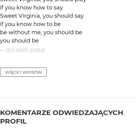
if you know how to say
Sweet Virginia, you should say
if you know how to be
be without me, you should be
you should be
—
13.12.2007, 21:03:51
WIĘCEJ WPISÓW
KOMENTARZE ODWIEDZAJĄCYCH
PROFIL