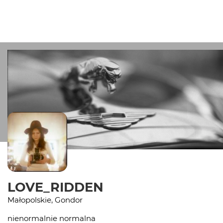
LOVE_RIDDEN
Małopolskie, Gondor
nienormalnie normalna