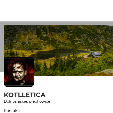
KOTLLETICA
Dolnośląskie, piechowice
Kontakt: