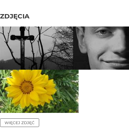
ZDJĘCIA
WIĘCEJ ZDJĘĆ