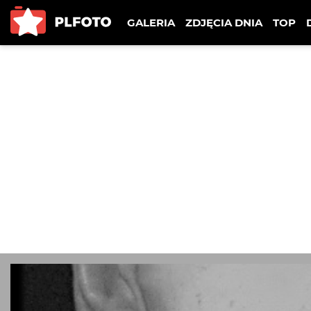
GALERIA
ZDJĘCIA DNIA
TOP