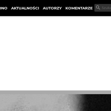
DNO
AKTUALNOŚCI
AUTORZY
KOMENTARZE