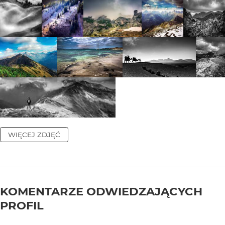
WIĘCEJ ZDJĘĆ
KOMENTARZE ODWIEDZAJĄCYCH
PROFIL