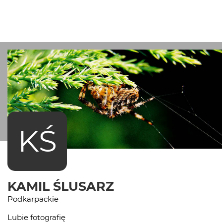
KŚ
KAMIL ŚLUSARZ
Podkarpackie
Lubie fotografię