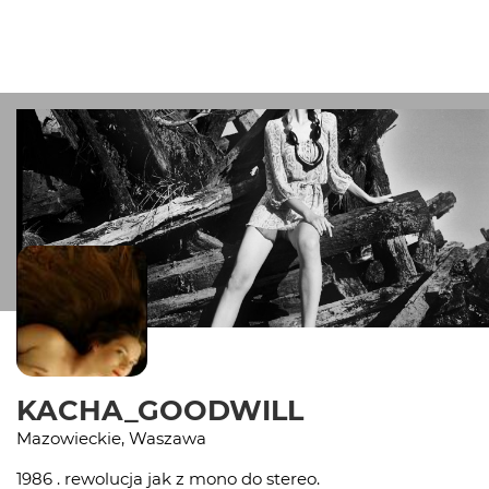
KACHA_GOODWILL
Mazowieckie, Waszawa
1986 . rewolucja jak z mono do stereo.